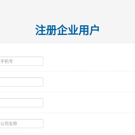
注册企业用户