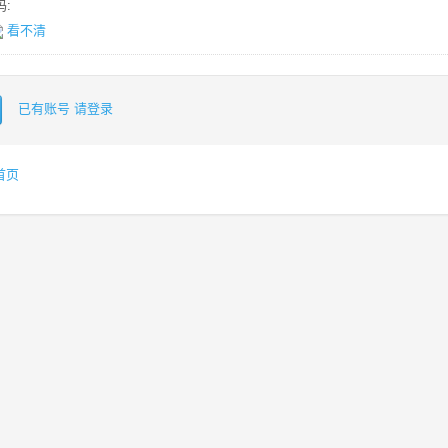
:
看不清
已有账号 请登录
首页