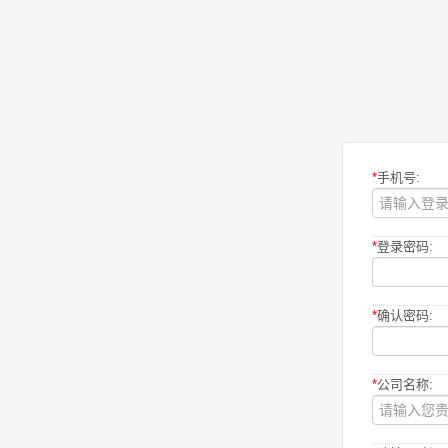
*
手机号:
*
登录密码:
*
确认密码:
*
公司名称: