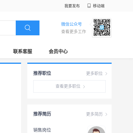
我要发布
移动端
微信公众号
查看更多工作
联系客服
会员中心
推荐职位
更多职位
查看更多职位
推荐简历
更多简历
销售岗位