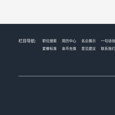
栏目导航:
职位搜索
简历中心
名企展示
一句话
套餐标准
金币充值
意见建议
联系我