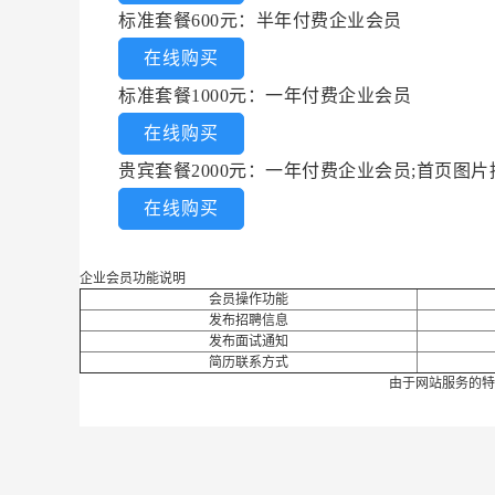
标准套餐600元：半年付费企业会员
在线购买
标准套餐1000元：一年付费企业会员
在线购买
贵宾套餐2000元：一年付费企业会员;首页图
在线购买
企业会员功能说明
会员操作功能
发布招聘信息
发布面试通知
简历联系方式
由于网站服务的特