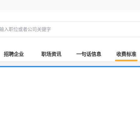
招聘企业
职场资讯
一句话信息
收费标准