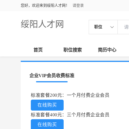
您好，欢迎来到绥阳人才网！
请登录
绥阳人才网
职位
首页
职位搜索
简历中心
企业VIP会员收费标准
标准套餐200元：一个月付费企业会员
在线购买
标准套餐400元：三个月付费企业会员
在线购买